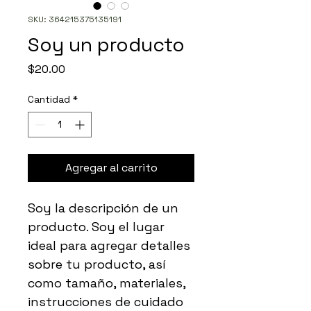
SKU: 364215375135191
Soy un producto
Precio
$20.00
Cantidad
*
Agregar al carrito
Soy la descripción de un 
producto. Soy el lugar 
ideal para agregar detalles 
sobre tu producto, así 
como tamaño, materiales, 
instrucciones de cuidado 